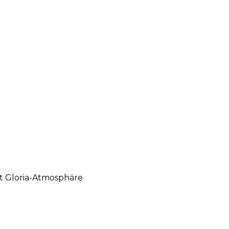
gt Gloria-Atmosphäre