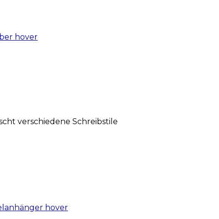
scht verschiedene Schreibstile