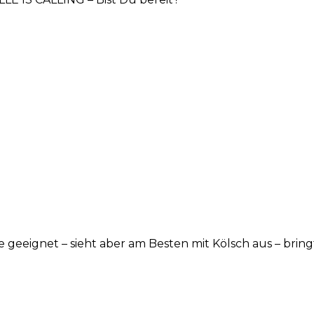
e geeignet – sieht aber am Besten mit Kölsch aus – brin