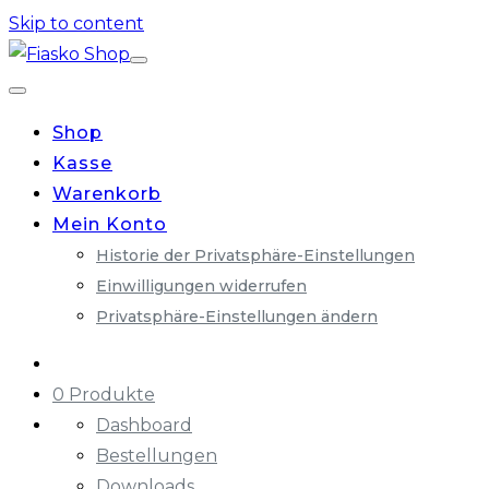
Skip to content
Shop
Kasse
Warenkorb
Mein Konto
Historie der Privatsphäre-Einstellungen
Einwilligungen widerrufen
Privatsphäre-Einstellungen ändern
0 Produkte
Dashboard
Bestellungen
Downloads