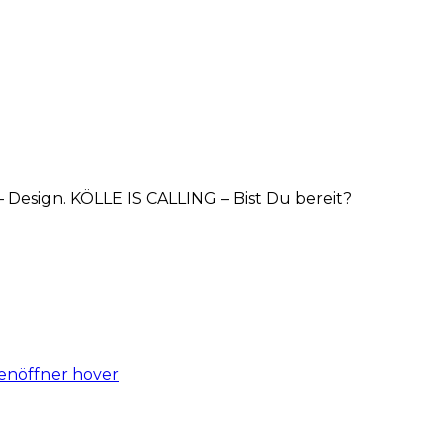
g – Design. KÖLLE IS CALLING – Bist Du bereit?