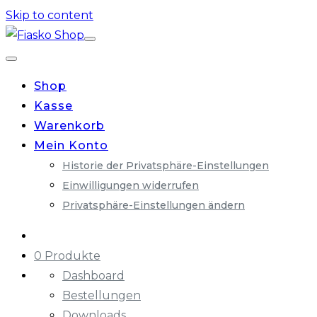
Skip to content
Shop
Kasse
Warenkorb
Mein Konto
Historie der Privatsphäre-Einstellungen
Einwilligungen widerrufen
Privatsphäre-Einstellungen ändern
0 Produkte
Dashboard
Bestellungen
Downloads