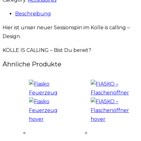
Beschreibung
Hier ist unser neuer Sessionspin im Kölle is calling –
Design.
KÖLLE IS CALLING – Bist Du bereit?
Ähnliche Produkte