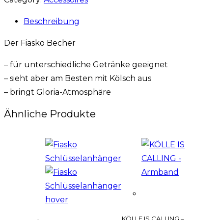
Beschreibung
Der Fiasko Becher
– für unterschiedliche Getränke geeignet
– sieht aber am Besten mit Kölsch aus
– bringt Gloria-Atmosphäre
Ähnliche Produkte
KÖLLE IS CALLING –