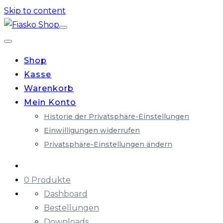
Skip to content
Shop
Kasse
Warenkorb
Mein Konto
Historie der Privatsphäre-Einstellungen
Einwilligungen widerrufen
Privatsphäre-Einstellungen ändern
0 Produkte
Dashboard
Bestellungen
Downloads