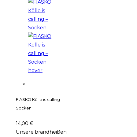
FIASKO Kölle is calling –
Socken
14,00
€
Unsere brandheißen