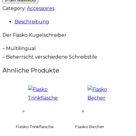
In den Warenkorb
Category:
Accessoires
Beschreibung
Der Fiasko Kugelschreiber
– Multilingual
– Beherrscht verschiedene Schreibstile
Ähnliche Produkte
Fiasko Trinkflasche
Fiasko Becher