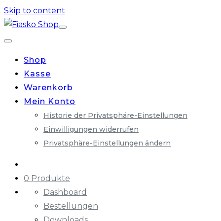
Skip to content
Shop
Kasse
Warenkorb
Mein Konto
Historie der Privatsphäre-Einstellungen
Einwilligungen widerrufen
Privatsphäre-Einstellungen ändern
0 Produkte
Dashboard
Bestellungen
Downloads