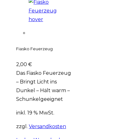
Fiasko Feuerzeug
2,00
€
Das Fiasko Feuerzeug
– Bringt Licht ins
Dunkel – Hält warm –
Schunkelgeeignet
inkl. 19 % MwSt.
zzgl.
Versandkosten