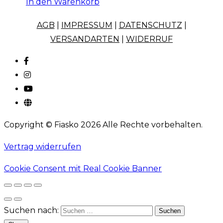
In den Warenkorb
AGB
|
IMPRESSUM
|
DATENSCHUTZ
|
VERSANDARTEN
|
WIDERRUF
Copyright © Fiasko 2026 Alle Rechte vorbehalten.
Vertrag widerrufen
Cookie Consent mit Real Cookie Banner
Suchen nach: