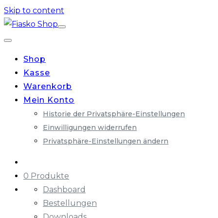
Skip to content
Shop
Kasse
Warenkorb
Mein Konto
Historie der Privatsphäre-Einstellungen
Einwilligungen widerrufen
Privatsphäre-Einstellungen ändern
0 Produkte
Dashboard
Bestellungen
Downloads