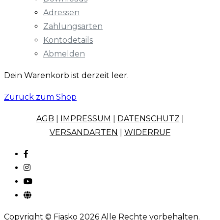
Adressen
Zahlungsarten
Kontodetails
Abmelden
Dein Warenkorb ist derzeit leer.
Zurück zum Shop
AGB
|
IMPRESSUM
|
DATENSCHUTZ
|
VERSANDARTEN
|
WIDERRUF
Copyright © Fiasko 2026 Alle Rechte vorbehalten.