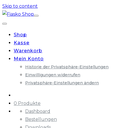
Skip to content
Shop
Kasse
Warenkorb
Mein Konto
Historie der Privatsphäre-Einstellungen
Einwilligungen widerrufen
Privatsphäre-Einstellungen ändern
0 Produkte
Dashboard
Bestellungen
Downloads