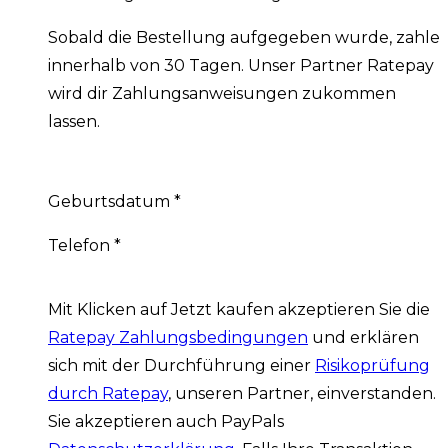
Sobald die Bestellung aufgegeben wurde, zahle
innerhalb von 30 Tagen. Unser Partner Ratepay
wird dir Zahlungsanweisungen zukommen
lassen.
Geburtsdatum
*
Telefon
*
Mit Klicken auf Jetzt kaufen akzeptieren Sie die
Ratepay Zahlungsbedingungen
und erklären
sich mit der Durchführung einer
Risikoprüfung
durch Ratepay
, unseren Partner, einverstanden.
Sie akzeptieren auch PayPals