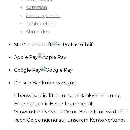
Adressen
Zahlungsarten
Kontodetails
Abmelden
SEPA-Lastschrift
Apple Pay
Google Pay
Direkte Banküberweisung
Überweise direkt an unsere Bankverbindung.
Bitte nutze die Bestellnummer als
Verwendungszweck. Deine Bestellung wird erst
nach Geldeingang auf unserem Konto versandt.