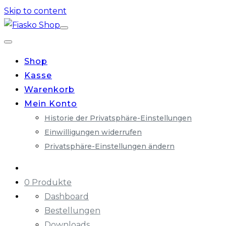
Skip to content
Shop
Kasse
Warenkorb
Mein Konto
Historie der Privatsphäre-Einstellungen
Einwilligungen widerrufen
Privatsphäre-Einstellungen ändern
0 Produkte
Dashboard
Bestellungen
Downloads